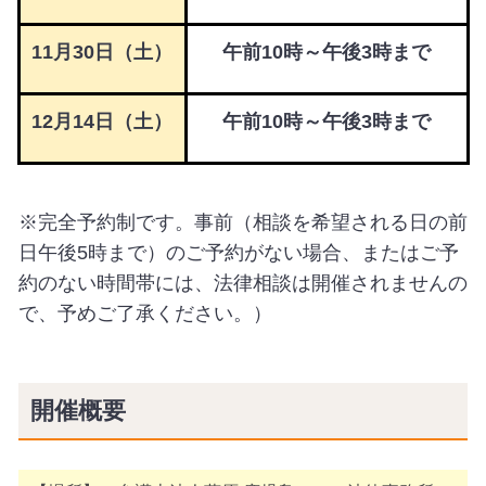
11月30日（土）
午前10時～午後3時まで
12
月14
日（土）
午前10時～午後3時まで
※完全予約制です。事前（相談を希望される日の前
日午後5時まで）のご予約がない場合、またはご予
約のない時間帯には、法律相談は開催されませんの
で、予めご了承ください。）
開催概要