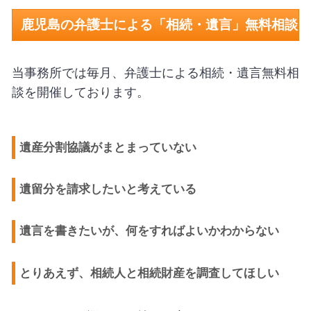
鹿児島の弁護士による「相続・遺言」無料相談
当事務所では毎月、弁護士による相続・遺言無料相
談を開催しております。
遺産分割協議がまとまっていない
遺留分を請求したいと考えている
遺言を書きたいが、何をすればよいかわからない
とりあえず、相続人と相続財産を調査してほしい