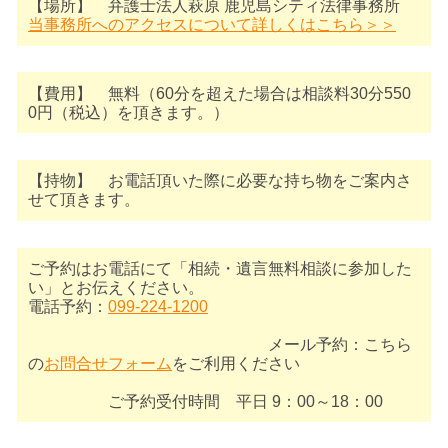
【場所】 弁護士法人萩原 鹿児島シティ法律事務所
当事務所へのアクセスについて詳しくはこちら＞＞
【費用】 無料（60分を超えた場合は相談料30分550
0円（税込）を頂きます。）
【持物】 お電話頂いた際に必要な持ち物をご案内さ
せて頂きます。
ご予約はお電話にて「相続・遺言無料相談に参加した
い」とお伝えください。
電話予約：
099-224-1200
メール予約：こちら
の
お問合せフォーム
をご利用ください
ご予約受付時間 平日 9：00～18：00