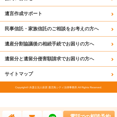
遺言作成サポート
民事信託・家族信託のご相談をお考えの方へ
遺産分割協議後の相続手続でお困りの方へ
遺留分と遺留分侵害額請求でお困りの方へ
サイトマップ
Copyright© 弁護士法人萩原 鹿児島シティ法律事務所.All Rights Reserved.
電話
相談予約
での