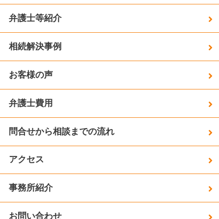
弁護士等紹介
相続解決事例
お客様の声
弁護士費用
問合せから相談までの流れ
アクセス
事務所紹介
お問い合わせ