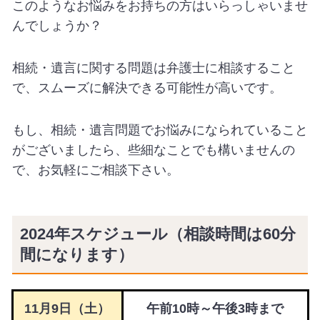
このようなお悩みをお持ちの方はいらっしゃいませ
んでしょうか？
相続・遺言に関する問題は弁護士に相談すること
で、スムーズに解決できる可能性が高いです。
もし、相続・遺言問題でお悩みになられていること
がございましたら、些細なことでも構いませんの
で、お気軽にご相談下さい。
2024年スケジュール（相談時間は60分
間になります）
11月9
日（土）
午前10時～午後3時まで