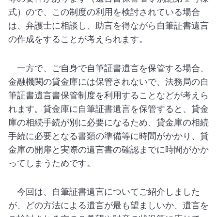
式）ので、この制度の利用を検討されている場合
は、弁護士に相談し、助言を得ながら自筆証書遺言
の作成をすることが考えられます。
一方で、ご自身で自筆証書遺言を保管する場合、
金融機関の貸金庫には保管されないで、法務局の自
筆証書遺言書保管制度を利用することなどが考えら
れます。貸金庫に自筆証書遺言を保管すると、貸金
庫の相続手続が別に必要になるため、貸金庫の相続
手続に必要となる書類の準備等に時間がかかり、貸
金庫の開扉と実際の遺言書の確認までに時間がかか
ってしまうためです。
今回は、自筆証書遺言についてご紹介しました
が、どの方法による遺言が最も望ましいか、遺言を