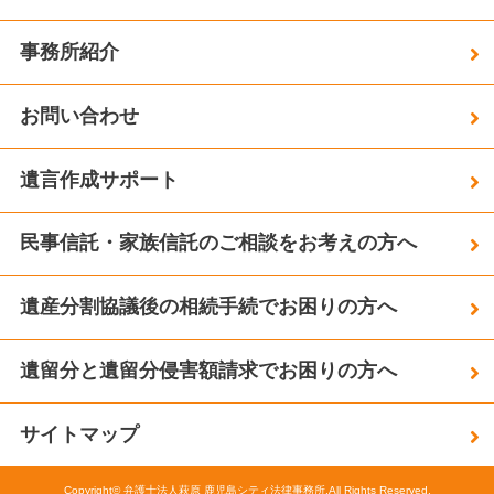
事務所紹介
お問い合わせ
遺言作成サポート
民事信託・家族信託のご相談をお考えの方へ
遺産分割協議後の相続手続でお困りの方へ
遺留分と遺留分侵害額請求でお困りの方へ
サイトマップ
Copyright© 弁護士法人萩原 鹿児島シティ法律事務所.All Rights Reserved.