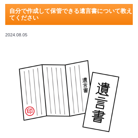
自分で作成して保管できる遺言書について教え
てください
2024.08.05