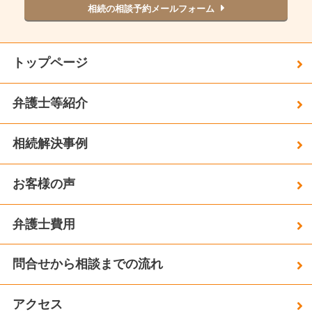
相続の相談予約メールフォーム
トップページ
弁護士等紹介
相続解決事例
お客様の声
弁護士費用
問合せから相談までの流れ
アクセス