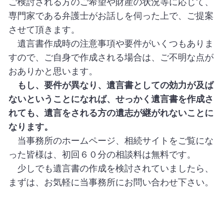
ご検討される方のご希望や財産の状況等に応じて、
専門家である弁護士がお話しを伺った上で、ご提案
させて頂きます。
遺言書作成時の注意事項や要件がいくつもありま
すので、ご自身で作成される場合は、ご不明な点が
おありかと思います。
もし、要件が異なり、遺言書としての効力が及ば
ないということになれば、せっかく遺言書を作成さ
れても、遺言をされる方の遺志が継がれないことに
なります。
当事務所のホームページ、相続サイトをご覧にな
った皆様は、初回６０分の相談料は無料です。
少しでも遺言書の作成を検討されていましたら、
まずは、お気軽に当事務所にお問い合わせ下さい。